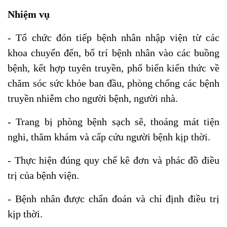
Nhiệm vụ
- Tổ chức đón tiếp bệnh nhân nhập viện từ các
khoa chuyển đến, bố trí bệnh nhân vào các buồng
bệnh, kết hợp tuyên truyền, phổ biến kiến thức về
chăm sóc sức khỏe ban đầu, phòng chống các bệnh
truyền nhiễm cho người bệnh, người nhà.
- Trang bị phòng bệnh sạch sẽ, thoáng mát tiện
nghi, thăm khám và cấp cứu người bệnh kịp thời.
- Thực hiện đúng quy chế kê đơn và phác đồ điều
trị của bệnh viện.
- Bệnh nhân được chẩn đoán và chỉ định điều trị
kịp thời.