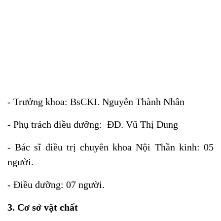
- Trưởng khoa:
BsCKI. Nguyễn Thành Nhân
- Phụ trách điều dưỡng: ĐD. Vũ Thị Dung
- Bác sĩ điều trị chuyên khoa Nội Thần kinh: 05
người.
- Điều dưỡng:
07
người.
3.
Cơ sở vật chất