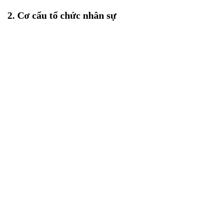
2. Cơ cấu tổ chức nhân sự