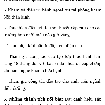
- Khám và điều trị bệnh ngoại trú tại phòng khám
Nội thần kinh.
- Thực hiện điều trị tiêu sợi huyết cấp cứu cho các
trường hợp nhồi máu não giờ vàng.
- Thực hiện kĩ thuật đo điện cơ, điện não.
- Tham gia công tác đào tạo lớp thực hành lâm
sàng 18 tháng đối với bác sĩ đa khoa để cấp chứng
chỉ hành nghề khám chữa bệnh.
- Tham gia công tác đào tạo cho sinh viên ngành
điều dưỡng.
6. Những thành tích nổi bật:
Đạt danh hiệu Tập