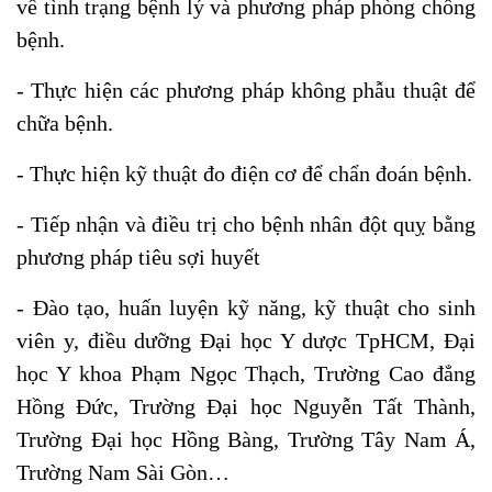
về tình trạng bệnh lý và phương pháp phòng chống
bệnh.
- Thực hiện các phương pháp không phẫu thuật để
chữa bệnh.
- Thực hiện kỹ thuật đo điện cơ để chẩn đoán bệnh.
- Tiếp nhận và điều trị cho bệnh nhân đột quỵ bằng
phương pháp tiêu sợi huyết
- Đào tạo, huấn luyện kỹ năng, kỹ thuật cho sinh
viên y, điều dưỡng Đại học Y dược TpHCM, Đại
học Y khoa Phạm Ngọc Thạch, Trường Cao đẳng
Hồng Đức, Trường Đại học Nguyễn Tất Thành,
Trường Đại học Hồng Bàng, Trường Tây Nam Á,
Trường Nam Sài Gòn…