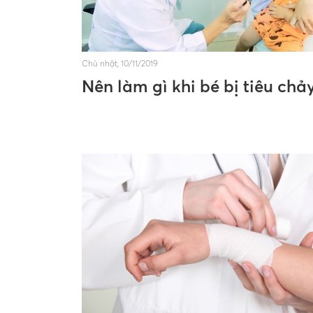
Chủ nhật, 10/11/2019
Nên làm gì khi bé bị tiêu chả