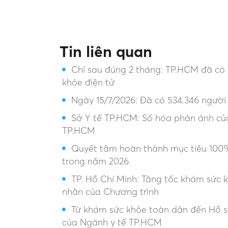
Tin liên quan
Chỉ sau đúng 2 tháng: TP.HCM đã có 
khỏe điện tử
Ngày 15/7/2026: Đã có 534.346 người
Sở Y tế TP.HCM: Số hóa phản ánh của
TP.HCM
Quyết tâm hoàn thành mục tiêu 100
trong năm 2026
TP. Hồ Chí Minh: Tăng tốc khám sức 
nhân của Chương trình
Từ khám sức khỏe toàn dân đến Hồ sơ
của Ngành y tế TP.HCM