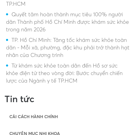
TP.HCM
Quyết tâm hoàn thành mục tiêu 100% người
dân Thành phố Hồ Chí Minh được khám sức khỏe
trong năm 2026
TP. Hồ Chí Minh: Tăng tốc khám sức khỏe toàn
dân - Mỗi xã, phường, đặc khu phải trở thành hạt
nhân của Chương trình
Từ khám sức khỏe toàn dân đến Hồ sơ sức
khỏe điện tử theo vòng đời: Bước chuyển chiến
lược của Ngành y tế TP.HCM
Tin tức
CẢI CÁCH HÀNH CHÍNH
CHUYÊN MỤC NHI KHOA