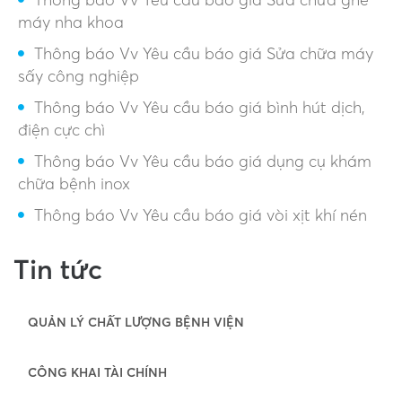
máy nha khoa
Thông báo Vv Yêu cầu báo giá Sửa chữa máy
sấy công nghiệp
Thông báo Vv Yêu cầu báo giá bình hút dịch,
điện cực chì
Thông báo Vv Yêu cầu báo giá dụng cụ khám
chữa bệnh inox
Thông báo Vv Yêu cầu báo giá vòi xịt khí nén
Tin tức
QUẢN LÝ CHẤT LƯỢNG BỆNH VIỆN
CÔNG KHAI TÀI CHÍNH