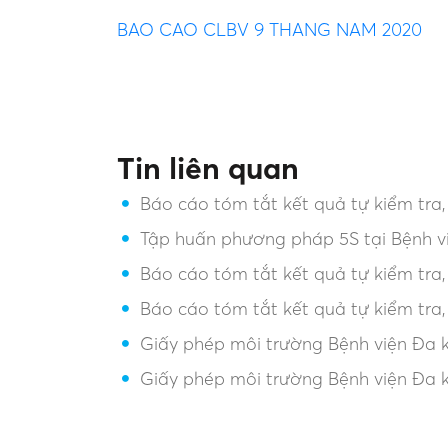
BAO CAO CLBV 9 THANG NAM 2020
Tin liên quan
Báo cáo tóm tắt kết quả tự kiểm tra
Tập huấn phương pháp 5S tại Bệnh v
Báo cáo tóm tắt kết quả tự kiểm tra
Báo cáo tóm tắt kết quả tự kiểm tra
Giấy phép môi trường Bệnh viện Đa k
Giấy phép môi trường Bệnh viện Đa 