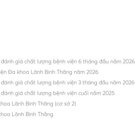
, đánh giá chất lượng bệnh viện 6 tháng đầu năm 2026
iện Đa khoa Lãnh Binh Thăng năm 2026
, đánh giá chất lượng bệnh viện 3 tháng đầu năm 2026
, đánh giá chất lượng bệnh viện cuối năm 2025
hoa Lãnh Binh Thăng (cơ sở 2)
khoa Lãnh Binh Thăng