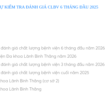
Ự KIỂM TRA ĐÁNH GIÁ CLBV 6 THÁNG ĐẦU 2025
, đánh giá chất lượng bệnh viện 6 tháng đầu năm 2026
iện Đa khoa Lãnh Binh Thăng năm 2026
, đánh giá chất lượng bệnh viện 3 tháng đầu năm 2026
, đánh giá chất lượng bệnh viện cuối năm 2025
hoa Lãnh Binh Thăng (cơ sở 2)
khoa Lãnh Binh Thăng