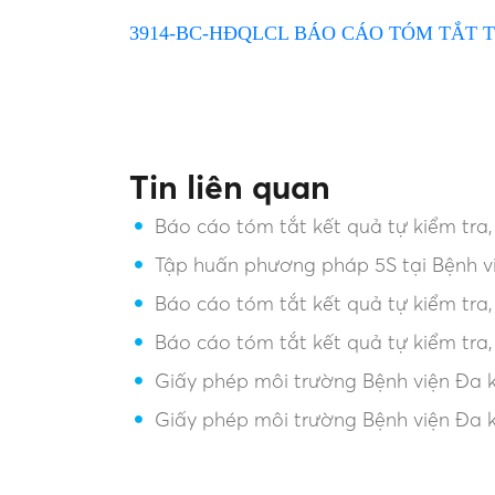
3914-BC-HĐQLCL BÁO CÁO TÓM TẮT T
Tin liên quan
Báo cáo tóm tắt kết quả tự kiểm tra
Tập huấn phương pháp 5S tại Bệnh v
Báo cáo tóm tắt kết quả tự kiểm tra
Báo cáo tóm tắt kết quả tự kiểm tra
Giấy phép môi trường Bệnh viện Đa k
Giấy phép môi trường Bệnh viện Đa 