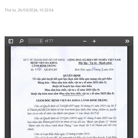
Thứ tư, 25/03/2026, 10:22:04